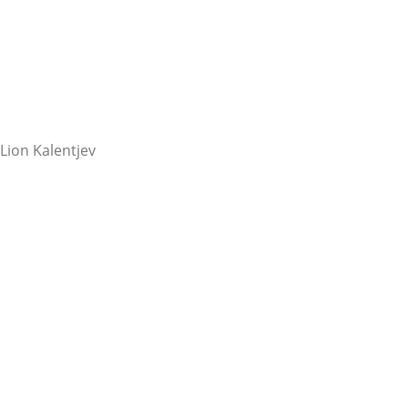
Lion Kalentjev