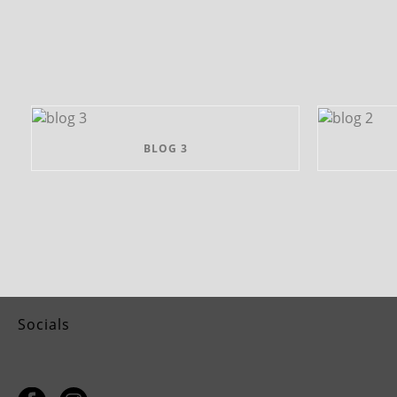
BLOG 3
Socials