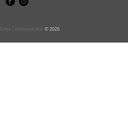
Gaya Communicatie
© 2026