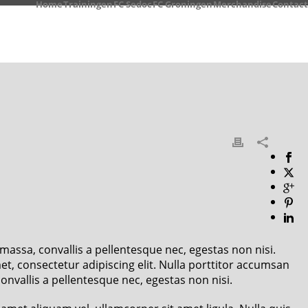
Home
Trainingen
FC Sedoc
FC Groningen
Merchandise
Contact
 massa, convallis a pellentesque nec, egestas non nisi.
et, consectetur adipiscing elit. Nulla porttitor accumsan
nvallis a pellentesque nec, egestas non nisi.