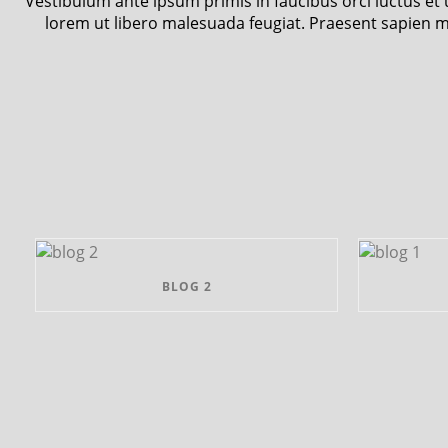
Vestibulum ante ipsum primis in faucibus orci luctus et u
lorem ut libero malesuada feugiat. Praesent sapien mas
BLOG 2