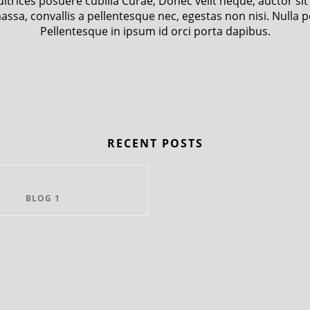
ltrices posuere cubilia Curae; Donec velit neque, auctor sit
sa, convallis a pellentesque nec, egestas non nisi. Nulla p
Pellentesque in ipsum id orci porta dapibus.
RECENT POSTS
BLOG 1