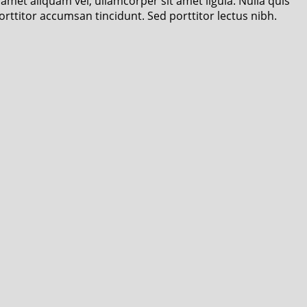
 amet aliquam vel, ullamcorper sit amet ligula. Nulla quis
orttitor accumsan tincidunt. Sed porttitor lectus nibh.