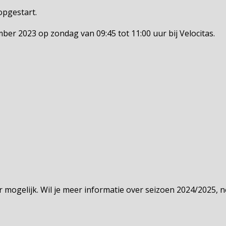
opgestart.
ber 2023 op zondag van 09:45 tot 11:00 uur bij Velocitas.
r mogelijk. Wil je meer informatie over seizoen 2024/2025, 