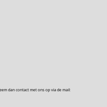
neem dan contact met ons op via de mail: