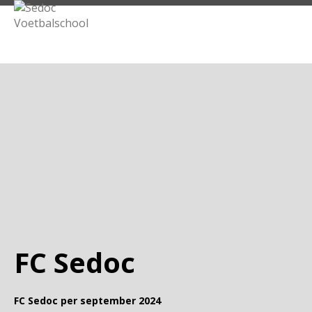
FC Sedoc
FC Sedoc per september 2024