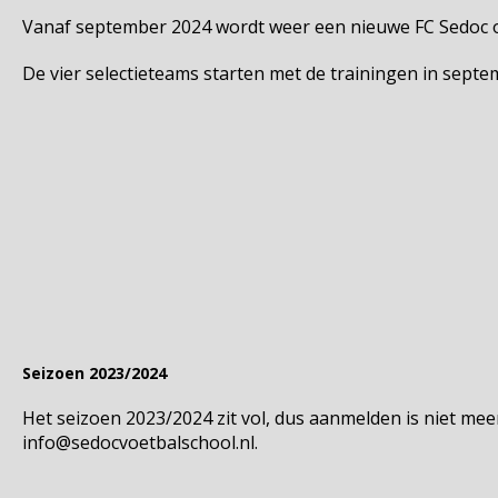
Vanaf september 2024 wordt weer een nieuwe FC Sedoc 
De vier selectieteams starten met de trainingen in septem
Seizoen 2023/2024
Het seizoen 2023/2024 zit vol, dus aanmelden is niet mee
info@sedocvoetbalschool.nl.