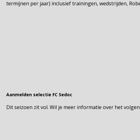
termijnen per jaar) inclusief trainingen, wedstrijden, Ro
Aanmelden selectie FC Sedoc
Dit seizoen zit vol. Wil je meer informatie over het vol