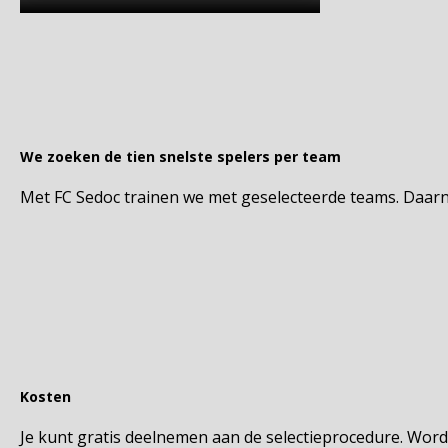
We zoeken de tien snelste spelers per team
Met FC Sedoc trainen we met geselecteerde teams. Daar
Kosten
Je kunt gratis deelnemen aan de selectieprocedure. Word j