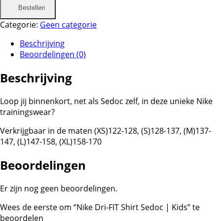
Bestellen
Categorie:
Geen categorie
Beschrijving
Beoordelingen (0)
Beschrijving
Loop jij binnenkort, net als Sedoc zelf, in deze unieke Nike
trainingswear?
Verkrijgbaar in de maten (XS)122-128, (S)128-137, (M)137-
147, (L)147-158, (XL)158-170
Beoordelingen
Er zijn nog geen beoordelingen.
Wees de eerste om “Nike Dri-FIT Shirt Sedoc | Kids” te
beoordelen