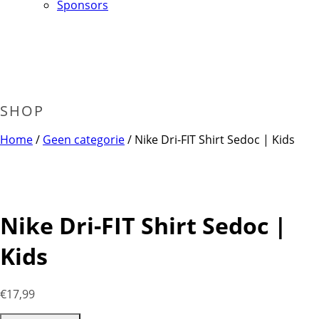
Sponsors
SHOP
Home
/
Geen categorie
/ Nike Dri-FIT Shirt Sedoc | Kids
Nike Dri-FIT Shirt Sedoc |
Kids
€
17,99