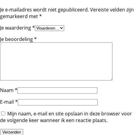
Je e-mailadres wordt niet gepubliceerd.
Vereiste velden zijn
gemarkeerd met
*
Je waardering
*
Je beoordeling
*
Naam
*
E-mail
*
Mijn naam, e-mail en site opslaan in deze browser voor
de volgende keer wanneer ik een reactie plaats.