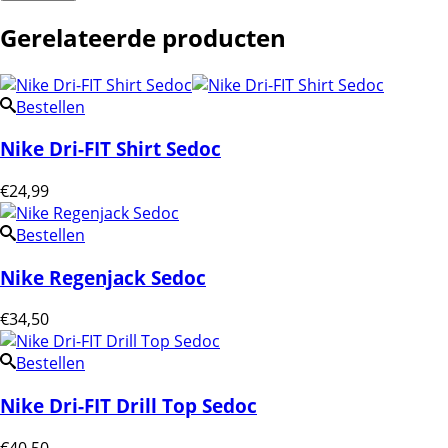
Gerelateerde producten
Bestellen
Nike Dri-FIT Shirt Sedoc
€
24,99
Bestellen
Nike Regenjack Sedoc
€
34,50
Bestellen
Nike Dri-FIT Drill Top Sedoc
€
40,50