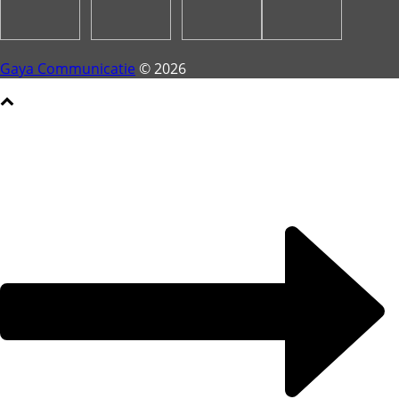
Gaya Communicatie
© 2026