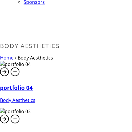
Sponsors
BODY AESTHETICS
Home
/
Body Aesthetics
portfolio 04
Body Aesthetics