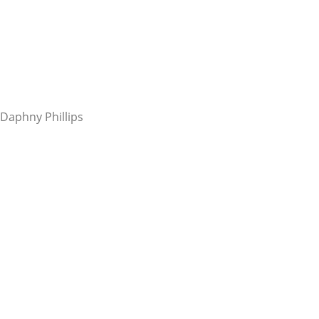
Daphny Phillips