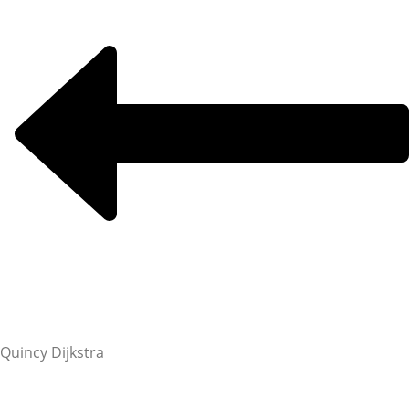
Quincy Dijkstra